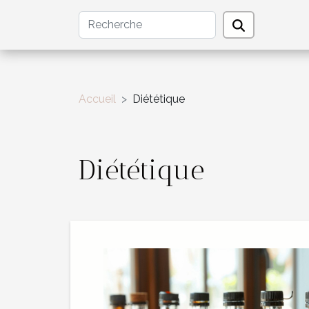
Accueil
Diététique
Diététique