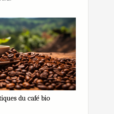
étiques du café bio