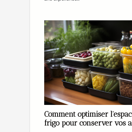
Comment optimiser l'espac
frigo pour conserver vos a
longtemps