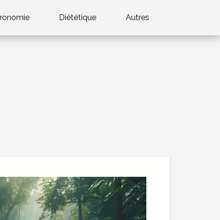
ronomie
Diététique
Autres