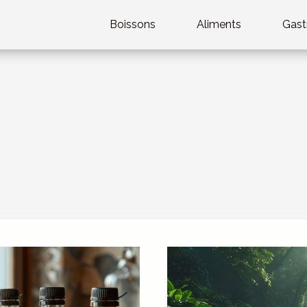
Boissons
Aliments
Gast