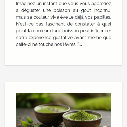
Imaginez un instant que vous vous apprêtiez
à déguster une boisson au goût inconnu,
mais sa couleur vive éveille déjà vos papilles.
N'est-ce pas fascinant de constater à quel
point la couleur d'une boisson peut influencer
notre expérience gustative avant même que
celle-ci ne touche nos lèvres ?...