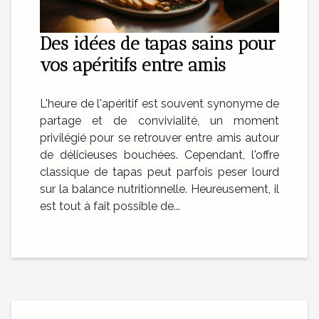
Des idées de tapas sains pour
vos apéritifs entre amis
L'heure de l'apéritif est souvent synonyme de
partage et de convivialité, un moment
privilégié pour se retrouver entre amis autour
de délicieuses bouchées. Cependant, l'offre
classique de tapas peut parfois peser lourd
sur la balance nutritionnelle. Heureusement, il
est tout à fait possible de...