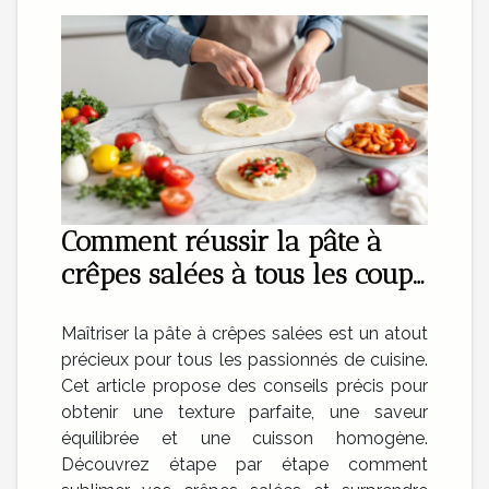
Comment réussir la pâte à
crêpes salées à tous les coups
?
Maîtriser la pâte à crêpes salées est un atout
précieux pour tous les passionnés de cuisine.
Cet article propose des conseils précis pour
obtenir une texture parfaite, une saveur
équilibrée et une cuisson homogène.
Découvrez étape par étape comment