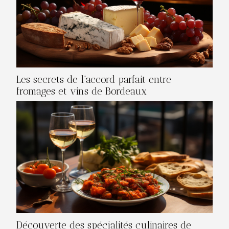
Les secrets de l'accord parfait entre
fromages et vins de Bordeaux
Découverte des spécialités culinaires de