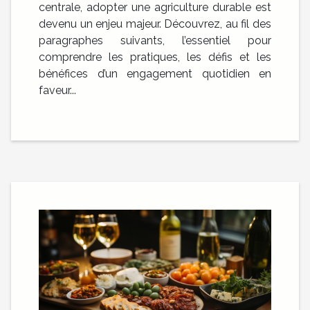
centrale, adopter une agriculture durable est
devenu un enjeu majeur. Découvrez, au fil des
paragraphes suivants, l’essentiel pour
comprendre les pratiques, les défis et les
bénéfices d’un engagement quotidien en
faveur...