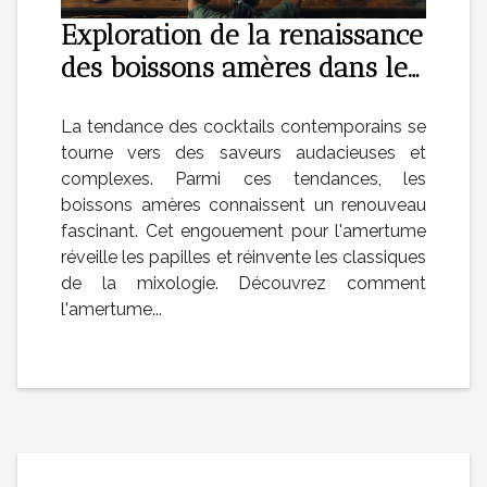
Exploration de la renaissance
des boissons amères dans les
cocktails modernes
La tendance des cocktails contemporains se
tourne vers des saveurs audacieuses et
complexes. Parmi ces tendances, les
boissons amères connaissent un renouveau
fascinant. Cet engouement pour l'amertume
réveille les papilles et réinvente les classiques
de la mixologie. Découvrez comment
l'amertume...