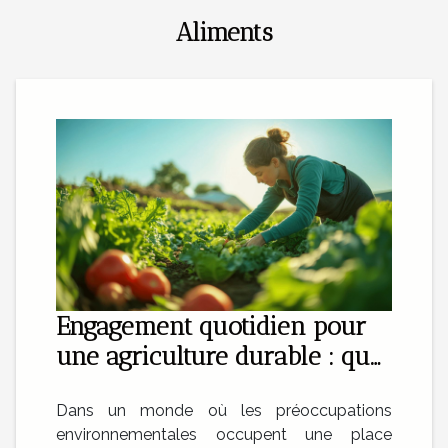
Aliments
Engagement quotidien pour
une agriculture durable : que
faut-il savoir ?
Dans un monde où les préoccupations
environnementales occupent une place