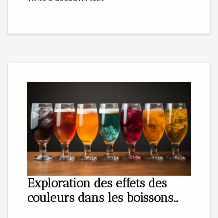
Exploration des effets des
couleurs dans les boissons
sur l'expérience gustative