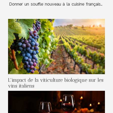
Donner un souffle nouveau à la cuisine française
passe par la capacité à moderniser des plats
emblématiques tout en préservant leur identité.
Pour transformer...
L'impact de la viticulture biologique sur les
vins italiens