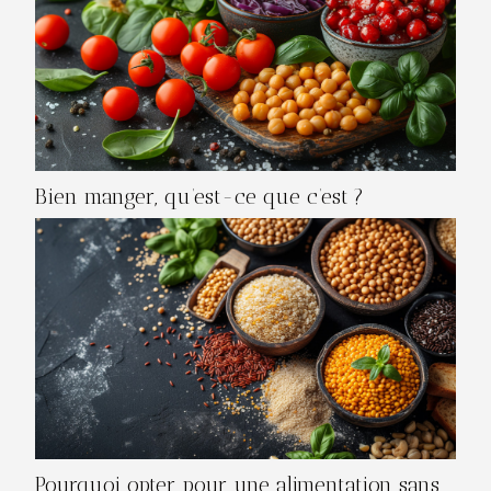
Bien manger, qu’est-ce que c’est ?
Pourquoi opter pour une alimentation sans