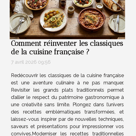
Comment réinventer les classiques
de la cuisine française ?
7 avril 2026 09:56
Redécouvrir les classiques de la cuisine française
est une aventure culinaire à ne pas manquer.
Revisiter les grands plats traditionnels permet
d’allier le respect du patrimoine gastronomique à
une créativité sans limite. Plongez dans l’univers
des recettes emblématiques transformées, et
laissez-vous inspirer par de nouvelles techniques,
saveurs et présentations pour impressionner vos
convives.Moderniser les recettes traditionnelles