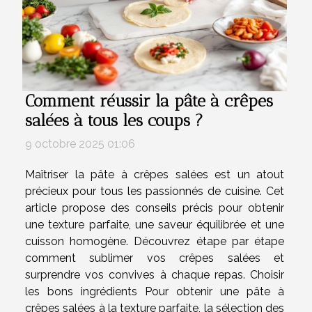
Comment réussir la pâte à crêpes
salées à tous les coups ?
9 octobre 2025 01:06
Maîtriser la pâte à crêpes salées est un atout
précieux pour tous les passionnés de cuisine. Cet
article propose des conseils précis pour obtenir
une texture parfaite, une saveur équilibrée et une
cuisson homogène. Découvrez étape par étape
comment sublimer vos crêpes salées et
surprendre vos convives à chaque repas. Choisir
les bons ingrédients Pour obtenir une pâte à
crêpes salées à la texture parfaite, la sélection des