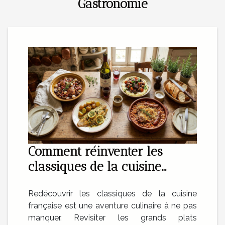
Gastronomie
Comment réinventer les
classiques de la cuisine
française ?
Redécouvrir les classiques de la cuisine
française est une aventure culinaire à ne pas
manquer. Revisiter les grands plats