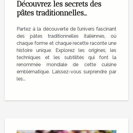
Découvrez les secrets des
pâtes traditionnelles
italiennes ?
Partez à la découverte de l’univers fascinant
des pâtes traditionnelles italiennes, où
chaque forme et chaque recette raconte une
histoire unique. Explorez les origines, les
techniques et les subtilités qui font la
renommée mondiale de cette cuisine
emblématique. Laissez-vous surprendre par
les...