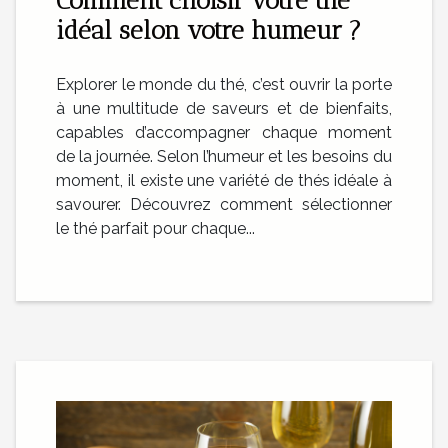
idéal selon votre humeur ?
Explorer le monde du thé, c’est ouvrir la porte
à une multitude de saveurs et de bienfaits,
capables d’accompagner chaque moment
de la journée. Selon l’humeur et les besoins du
moment, il existe une variété de thés idéale à
savourer. Découvrez comment sélectionner
le thé parfait pour chaque...