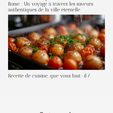
Rome : Un voyage à travers les saveurs
authentiques de la ville éternelle
Recette de cuisine, que vous faut-il ?