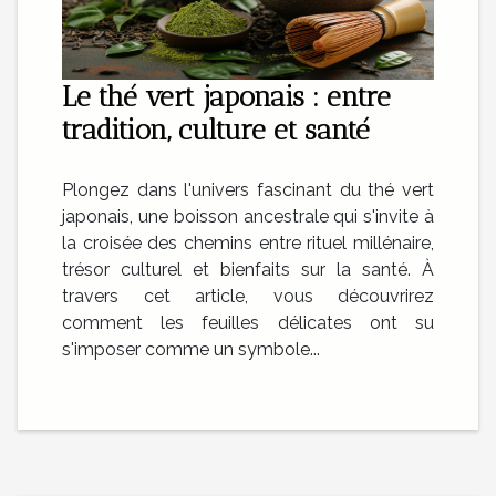
Le thé vert japonais : entre
tradition, culture et santé
Plongez dans l'univers fascinant du thé vert
japonais, une boisson ancestrale qui s'invite à
la croisée des chemins entre rituel millénaire,
trésor culturel et bienfaits sur la santé. À
travers cet article, vous découvrirez
comment les feuilles délicates ont su
s'imposer comme un symbole...