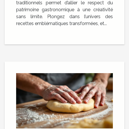
traditionnels permet d’allier le respect du
patrimoine gastronomique à une créativité
sans limite. Plongez dans l’univers des
recettes emblématiques transformées, et...