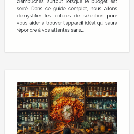
d'embûches, surtout lorsque le budget est
serré. Dans ce guide complet, nous allons
démystifier les critères de sélection pour
vous aider à trouver l'appareil idéal qui saura
répondre à vos attentes sans...