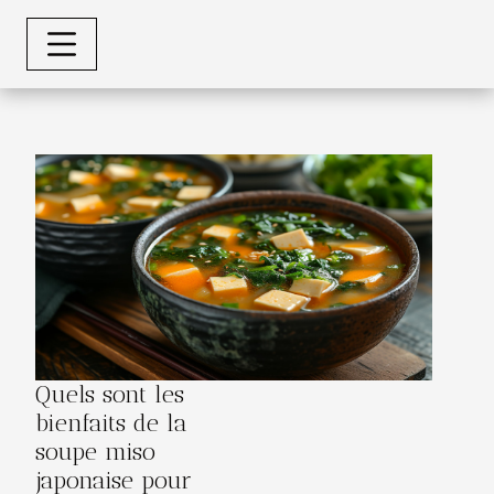
Quels sont les
bienfaits de la
soupe miso
japonaise pour