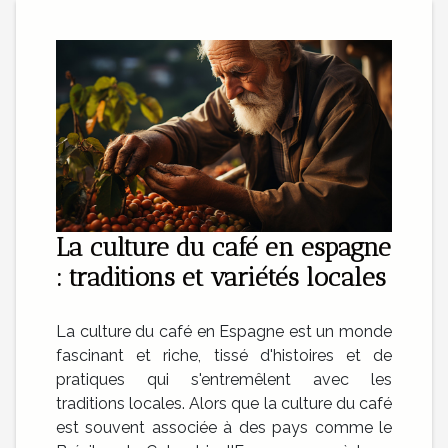
La culture du café en espagne
: traditions et variétés locales
La culture du café en Espagne est un monde
fascinant et riche, tissé d'histoires et de
pratiques qui s'entremêlent avec les
traditions locales. Alors que la culture du café
est souvent associée à des pays comme le