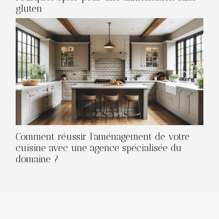
gluten
Comment réussir l’aménagement de votre
cuisine avec une agence spécialisée du
domaine ?