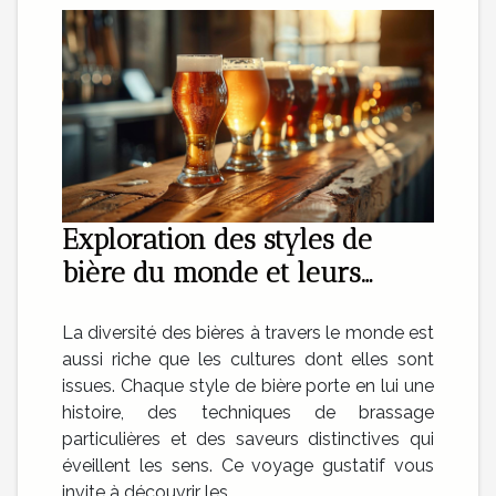
Exploration des styles de
bière du monde et leurs
caractéristiques uniques
La diversité des bières à travers le monde est
aussi riche que les cultures dont elles sont
issues. Chaque style de bière porte en lui une
histoire, des techniques de brassage
particulières et des saveurs distinctives qui
éveillent les sens. Ce voyage gustatif vous
invite à découvrir les...