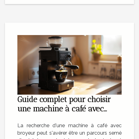
Guide complet pour choisir
une machine à café avec
broyeur à petit prix
La recherche d'une machine à café avec
broyeur peut s'avérer être un parcours semé