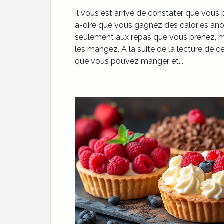
Il vous est arrivé de constater que vous
à-dire que vous gagnez des calories an
seulement aux repas que vous prenez, ma
les mangez. A la suite de la lecture de 
que vous pouvez manger et...