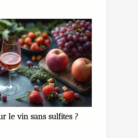
r le vin sans sulfites ?