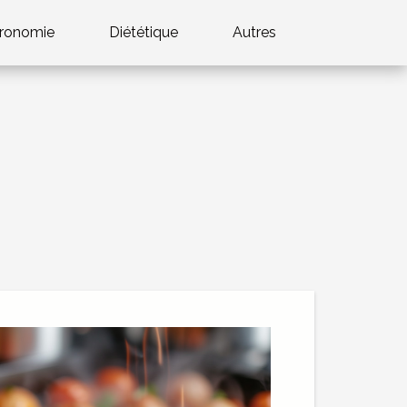
ronomie
Diététique
Autres