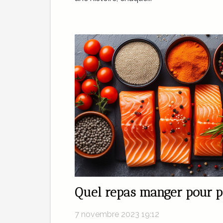
Quel repas manger pour pe
7 novembre 2023 19:12