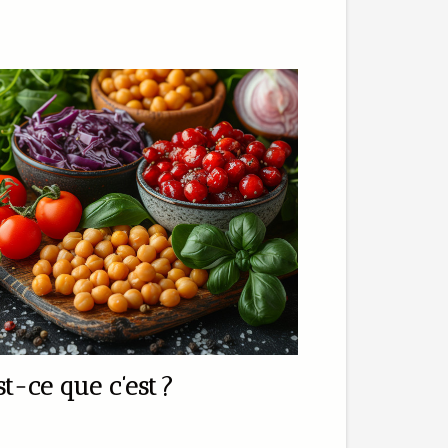
t-ce que c’est ?