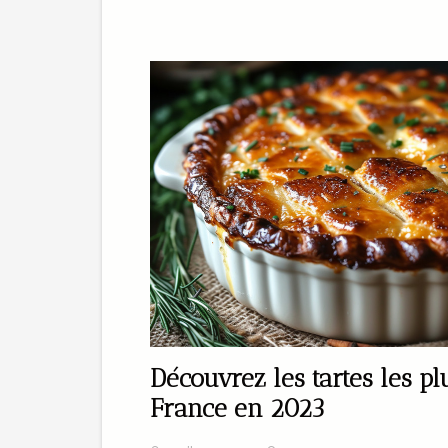
Découvrez les tartes les p
France en 2023