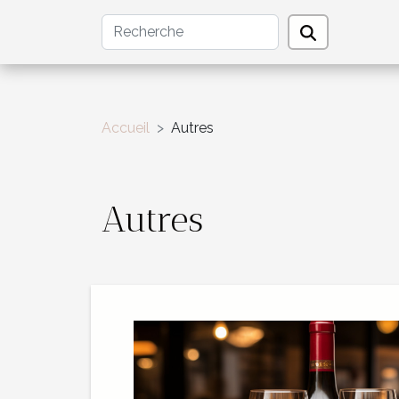
Accueil
Autres
Autres