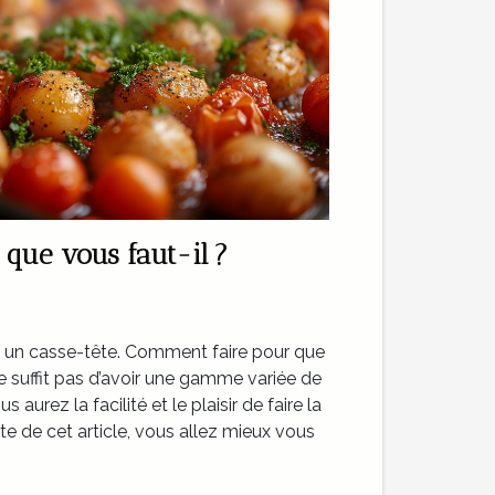
, que vous faut-il ?
e un casse-tête. Comment faire pour que
 ne suffit pas d’avoir une gamme variée de
s aurez la facilité et le plaisir de faire la
uite de cet article, vous allez mieux vous