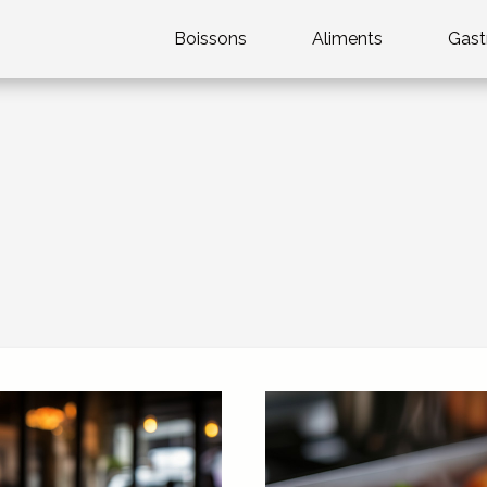
Boissons
Aliments
Gast