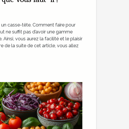
e un casse-tête. Comment faire pour
tout ne suffit pas d’avoir une gamme
 Ainsi, vous aurez la facilité et le plaisir
ure de la suite de cet article, vous allez