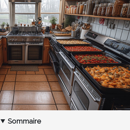
Sommaire