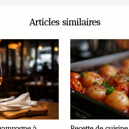
Articles similaires
champagne à
Recette de cuisine