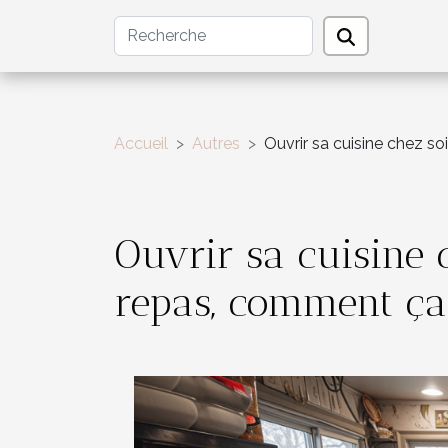
Accueil
Autres
Ouvrir sa cuisine chez s
Ouvrir sa cuisine 
repas, comment ça