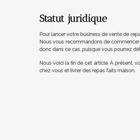
Statut juridique
Pour lancer votre business de vente de repa
Nous vous recommandons de commencer avec u
donc dans ce cas, puisque vous pourrez dét
Nous voici la fin de cet article. À présent,
chez vous et livrer des repas faits maison.