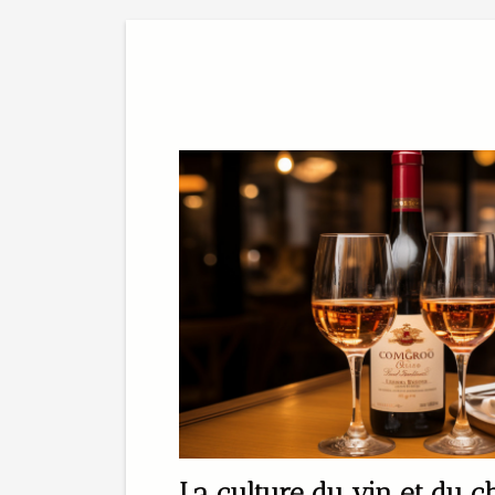
La culture du vin et du 