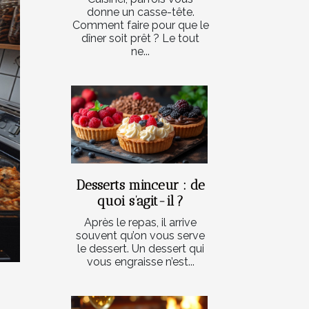
donne un casse-tête.
Comment faire pour que le
dîner soit prêt ? Le tout
ne...
Desserts minceur : de
quoi s’agit-il ?
Après le repas, il arrive
souvent qu’on vous serve
le dessert. Un dessert qui
vous engraisse n’est...