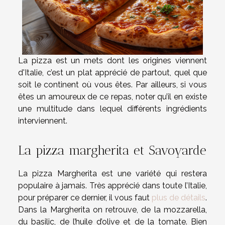
La pizza est un mets dont les origines viennent
d'Italie, c’est un plat apprécié de partout, quel que
soit le continent où vous êtes. Par ailleurs, si vous
êtes un amoureux de ce repas, noter qu’il en existe
une multitude dans lequel différents ingrédients
interviennent.
La pizza margherita et Savoyarde
La pizza Margherita est une variété qui restera
populaire à jamais. Très apprécié dans toute l’Italie,
pour préparer ce dernier, il vous faut
plus de détails
.
Dans la Margherita on retrouve, de la mozzarella,
du basilic, de l’huile d’olive et de la tomate. Bien