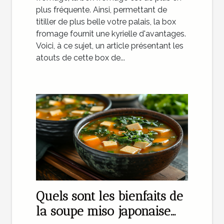
plus fréquente. Ainsi, permettant de
titiller de plus belle votre palais, la box
fromage fournit une kyrielle d'avantages.
Voici, à ce sujet, un article présentant les
atouts de cette box de...
Quels sont les bienfaits de
la soupe miso japonaise