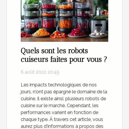
Quels sont les robots
cuiseurs faites pour vous ?
6 août 2022 20:45
Les impacts technologiques de nos
jours, n'ont pas épargné le domaine de la
cuisine. Il existe ainsi, plusieurs robots de
cuisine sur le marché. Cependant, les
performances varient en fonction de
chaque type. À travers cet article, vous
aurez plus d'informations à propos des