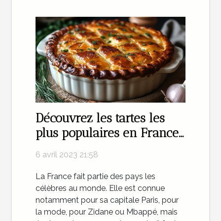
Découvrez les tartes les
plus populaires en France
en 2023
6 avril 2023 21:58
La France fait partie des pays les
célèbres au monde. Elle est connue
notamment pour sa capitale Paris, pour
la mode, pour Zidane ou Mbappé, mais