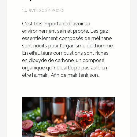
14 avril 2022 20:10
C’est très important d 'avoir un
environnement sain et propre. Les gaz
essentiellement composés de méthane
sont nocifs pour l’organisme de l’homme.
En effet, leurs combustions sont riches
en dioxyde de carbone, un composé
organique qui ne participe pas au bien-
être humain. Afin de maintenir son...