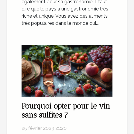
également pour sa gastronomie. Il faut
dire que le pays a une gastronomie très
riche et unique. Vous avez des aliments
très populaires dans le monde qui...
Pourquoi opter pour le vin
sans sulfites ?
25 février 2023 21:20