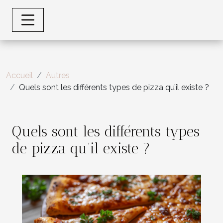
Accueil
Autres
Quels sont les différents types de pizza qu’il existe ?
Quels sont les différents types
de pizza qu’il existe ?