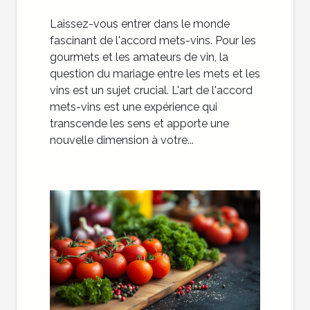
Laissez-vous entrer dans le monde
fascinant de l'accord mets-vins. Pour les
gourmets et les amateurs de vin, la
question du mariage entre les mets et les
vins est un sujet crucial. L'art de l'accord
mets-vins est une expérience qui
transcende les sens et apporte une
nouvelle dimension à votre...