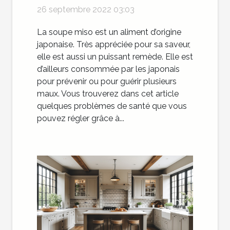
pour votre santé ?
26 septembre 2022 03:03
La soupe miso est un aliment d’origine
japonaise. Très appréciée pour sa saveur,
elle est aussi un puissant remède. Elle est
d’ailleurs consommée par les japonais
pour prévenir ou pour guérir plusieurs
maux. Vous trouverez dans cet article
quelques problèmes de santé que vous
pouvez régler grâce à...