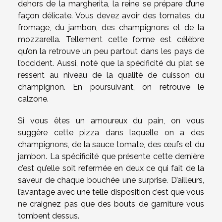
dehors de la margherita, la reine se prépare d’une
façon délicate. Vous devez avoir des tomates, du
fromage, du jambon, des champignons et de la
mozzarella. Tellement cette forme est célèbre
qu’on la retrouve un peu partout dans les pays de
l’occident. Aussi, noté que la spécificité du plat se
ressent au niveau de la qualité de cuisson du
champignon. En poursuivant, on retrouve le
calzone.
Si vous êtes un amoureux du pain, on vous
suggère cette pizza dans laquelle on a des
champignons, de la sauce tomate, des œufs et du
jambon. La spécificité que présente cette dernière
c’est qu’elle soit refermée en deux ce qui fait de la
saveur de chaque bouchée une surprise. D’ailleurs,
l’avantage avec une telle disposition c’est que vous
ne craignez pas que des bouts de garniture vous
tombent dessus.