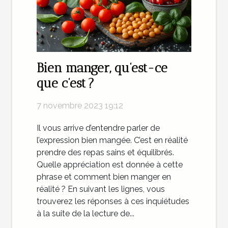
Bien manger, qu’est-ce
que c’est ?
7 novembre 2023 19:12
Il vous arrive d’entendre parler de
l’expression bien mangée. C’est en réalité
prendre des repas sains et équilibrés.
Quelle appréciation est donnée à cette
phrase et comment bien manger en
réalité ? En suivant les lignes, vous
trouverez les réponses à ces inquiétudes
à la suite de la lecture de...