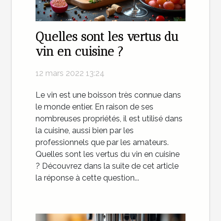
Quelles sont les vertus du
vin en cuisine ?
12 mars 2022 13:24
Le vin est une boisson très connue dans
le monde entier. En raison de ses
nombreuses propriétés, il est utilisé dans
la cuisine, aussi bien par les
professionnels que par les amateurs.
Quelles sont les vertus du vin en cuisine
? Découvrez dans la suite de cet article
la réponse à cette question...