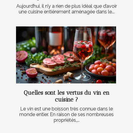
Aujourd’hui, il n’y a rien de plus idéal que d’avoir
une cuisine entièrement aménagée dans le...
Quelles sont les vertus du vin en
cuisine ?
Le vin est une boisson très connue dans le
monde entier. En raison de ses nombreuses
propriétés,...