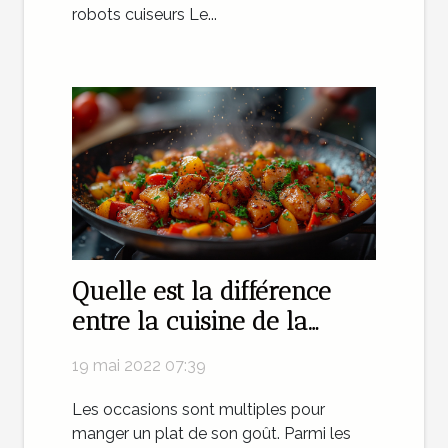
robots cuiseurs Le...
Quelle est la différence
entre la cuisine de la
maison et la cuisine du
19 mai 2022 07:39
restaurant ?
Les occasions sont multiples pour
manger un plat de son goût. Parmi les