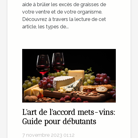
aide à brûler les excès de graisses de
votre ventre et de votre organisme.
Découvrez à travers la lecture de cet
article, les types de...
L'art de l'accord mets-vins:
Guide pour débutants
7 novembre 2023 01:12