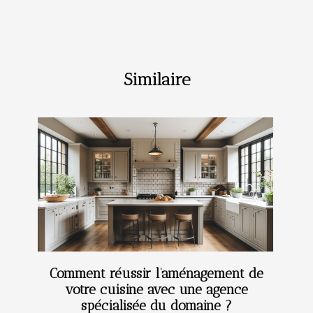
Similaire
Comment réussir l’aménagement de
votre cuisine avec une agence
spécialisée du domaine ?