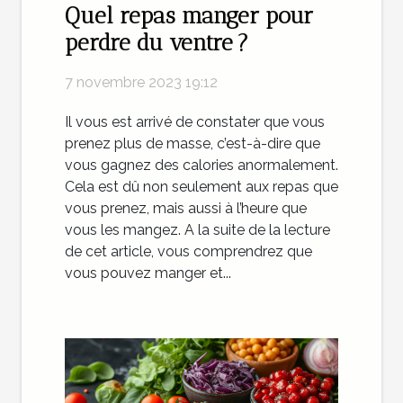
Quel repas manger pour
perdre du ventre ?
7 novembre 2023 19:12
Il vous est arrivé de constater que vous
prenez plus de masse, c’est-à-dire que
vous gagnez des calories anormalement.
Cela est dû non seulement aux repas que
vous prenez, mais aussi à l’heure que
vous les mangez. A la suite de la lecture
de cet article, vous comprendrez que
vous pouvez manger et...