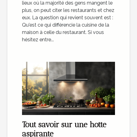
lieux où la majorité des gens mangent le
plus, on peut citer les restaurants et chez
eux. La question qui revient souvent est :
Qu'est ce qui différencie la cuisine de la
maison à celle du restaurant. Si vous
hésitez entre...
Tout savoir sur une hotte
aspirante