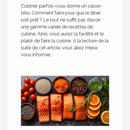
Cuisiner, parfois vous donne un casse-
tête. Comment faire pour que le dîner
soit prêt ? Le tout ne suffit pas d’avoir
une gamme variée de recettes de
cuisine. Ainsi, vous aurez la facilité et le
plaisir de faire la cuisine. A la lecture de la
suite de cet article, vous allez mieux
vous informer...