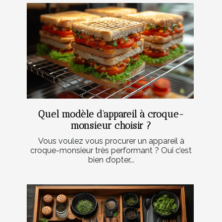
Quel modèle d’appareil à croque-
monsieur choisir ?
Vous voulez vous procurer un appareil à
croque-monsieur très performant ? Oui c’est
bien d’opter...