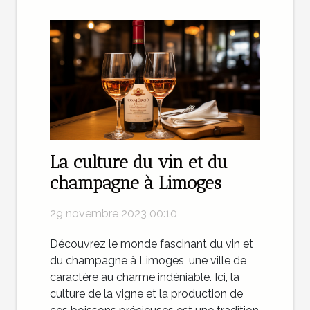
La culture du vin et du
champagne à Limoges
29 novembre 2023 00:10
Découvrez le monde fascinant du vin et
du champagne à Limoges, une ville de
caractère au charme indéniable. Ici, la
culture de la vigne et la production de