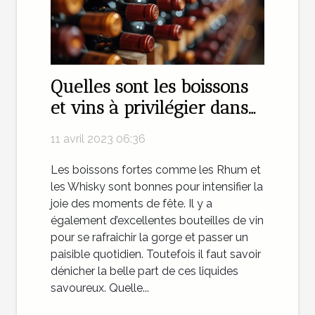
Quelles sont les boissons
et vins à privilégier dans
une cave
11 avril 2023 06:36
Les boissons fortes comme les Rhum et
les Whisky sont bonnes pour intensifier la
joie des moments de fête. Il y a
également d’excellentes bouteilles de vin
pour se rafraichir la gorge et passer un
paisible quotidien. Toutefois il faut savoir
dénicher la belle part de ces liquides
savoureux. Quelle...