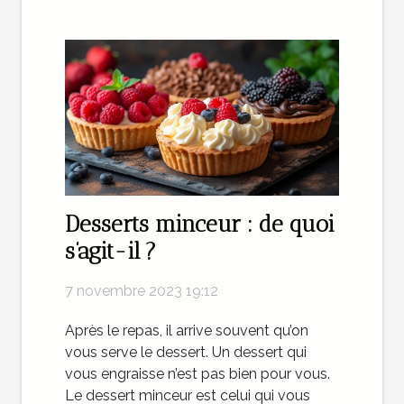
Desserts minceur : de quoi
s’agit-il ?
7 novembre 2023 19:12
Après le repas, il arrive souvent qu’on
vous serve le dessert. Un dessert qui
vous engraisse n’est pas bien pour vous.
Le dessert minceur est celui qui vous