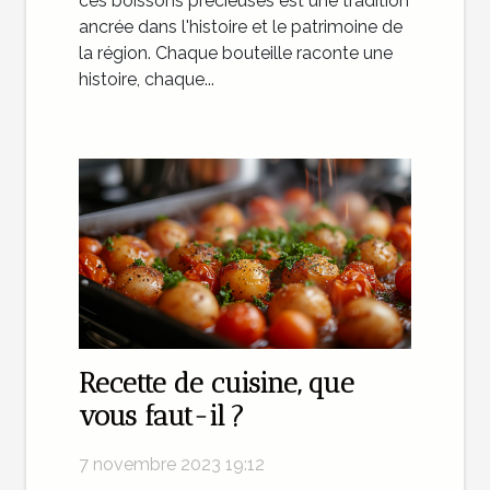
ces boissons précieuses est une tradition
ancrée dans l'histoire et le patrimoine de
la région. Chaque bouteille raconte une
histoire, chaque...
Recette de cuisine, que
vous faut-il ?
7 novembre 2023 19:12