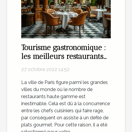
Tourisme gastronomique :
les meilleurs restaurants
de Paris
27 octobre 2022 14:52
La ville de Paris figure parmi les grandes
villes du monde où le nombre de
restaurants haute gamme est
inestimable. Cela est dû à la concurrence
entre les chefs cuisiniers qui faire rage,
par conséquent on assiste à un défilé de
plats gourmet. Pour cette raison, il a été
sélectionné pour votre...