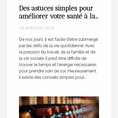
Des astuces simples pour
améliorer votre santé à la
maison
29 avril 2023 20:12
De nos jours, il est facile d'être submergé
par les défis de la vie quotidienne. Avec
la pression du travail, de la famille et de
la vie sociale, il peut être difficile de
trouver le temps et l'énergie nécessaires
pour prendre soin de soi. Heureusement,
il existe des conseils simples pour...