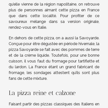
qu’elle vienne de la région napolitaine, on retrouve
plus de personnes aimant cette pizza en France
que dans cette localité. Pour profiter de ce
savoureux mélange dans sa version originale,
rendez-vous en Italie.
En dehors de cette pizza, on a aussi la Savoyarde.
Conçue pour être dégustée en période hivernale, la
pizza Savoyarde se fait avec des pommes de terre
et de la crème liquide. Toutefois, pour une bonne
cuisson, il vous faut du fromage pour tartiflette et
du lardon. La France étant un grand fabricant de
fromage, les sondages attestent qu’ils sont plus
fans de cette mixture.
La pizza reine et calzone
Faisant partir des pizzas classiques des Italiens en