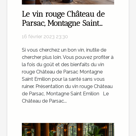
Le vin rouge Château de
Parsac, Montagne Saint
Emilion : un délice pour
16 février 2023 23:30
vos papilles !
Si vous cherchez un bon vin, inutile de
chercher plus loin. Vous pouvez profiter à
la fois du goût et des bienfaits du vin
rouge Château de Parsac Montagne
Saint Emilion pour la santé sans vous
ruiner. Présentation du vin rouge Château
de Parsac, Montagne Saint Emilion Le
Château de Parsac...