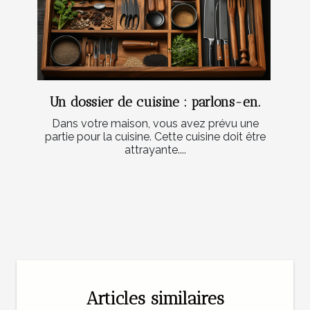
Un dossier de cuisine : parlons-en.
Dans votre maison, vous avez prévu une
partie pour la cuisine. Cette cuisine doit être
attrayante....
Articles similaires