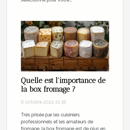
Quelle est l'importance de
la box fromage ?
6 octobre 2022 21:36
Très prisée par les cuisiniers
professionnels et les amateurs de
fromage, la box fromage est de plus en