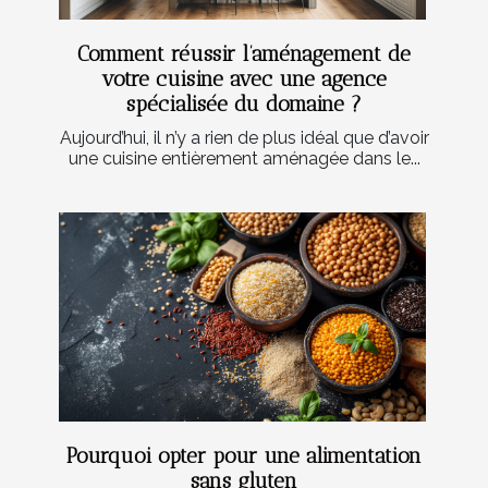
Comment réussir l’aménagement de
votre cuisine avec une agence
spécialisée du domaine ?
Aujourd’hui, il n’y a rien de plus idéal que d’avoir
une cuisine entièrement aménagée dans le...
Pourquoi opter pour une alimentation
sans gluten