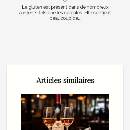
Le gluten est présent dans de nombreux
aliments tels que les céréales. Elle contient
beaucoup de...
Articles similaires