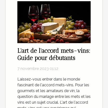
L'art de l'accord mets-vins:
Guide pour débutants
7 novembre 2023 01:12
Laissez-vous entrer dans le monde
fascinant de l'accord mets-vins. Pour les
gourmets et les amateurs de vin, la
question du mariage entre les mets et les
vins est un sujet crucial. L'art de l'accord