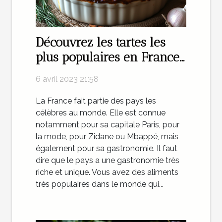
Découvrez les tartes les
plus populaires en France
en 2023
6 avril 2023 21:58
La France fait partie des pays les
célèbres au monde. Elle est connue
notamment pour sa capitale Paris, pour
la mode, pour Zidane ou Mbappé, mais
également pour sa gastronomie. Il faut
dire que le pays a une gastronomie très
riche et unique. Vous avez des aliments
très populaires dans le monde qui...