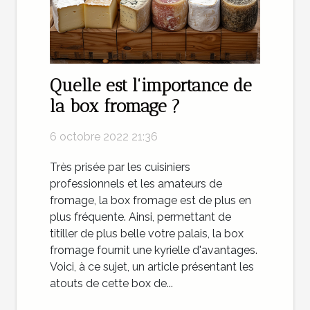
Quelle est l'importance de
la box fromage ?
6 octobre 2022 21:36
Très prisée par les cuisiniers
professionnels et les amateurs de
fromage, la box fromage est de plus en
plus fréquente. Ainsi, permettant de
titiller de plus belle votre palais, la box
fromage fournit une kyrielle d'avantages.
Voici, à ce sujet, un article présentant les
atouts de cette box de...