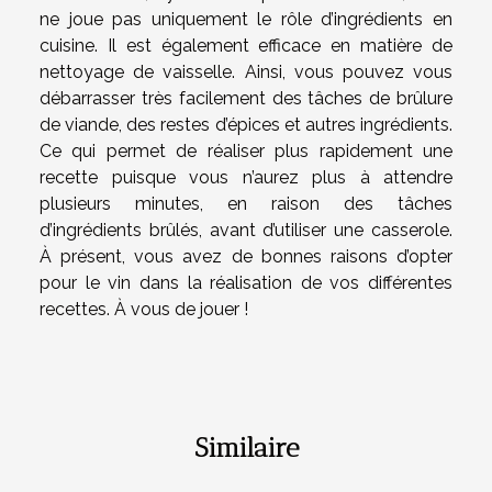
ne joue pas uniquement le rôle d’ingrédients en
cuisine. Il est également efficace en matière de
nettoyage de vaisselle. Ainsi, vous pouvez vous
débarrasser très facilement des tâches de brûlure
de viande, des restes d’épices et autres ingrédients.
Ce qui permet de réaliser plus rapidement une
recette puisque vous n’aurez plus à attendre
plusieurs minutes, en raison des tâches
d’ingrédients brûlés, avant d’utiliser une casserole.
À présent, vous avez de bonnes raisons d’opter
pour le vin dans la réalisation de vos différentes
recettes. À vous de jouer !
Similaire