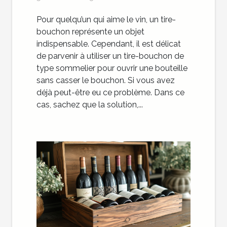
Pour quelqu’un qui aime le vin, un tire-
bouchon représente un objet
indispensable. Cependant, il est délicat
de parvenir à utiliser un tire-bouchon de
type sommelier pour ouvrir une bouteille
sans casser le bouchon. Si vous avez
déjà peut-être eu ce problème. Dans ce
cas, sachez que la solution,...