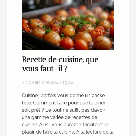
Recette de cuisine, que
vous faut-il ?
7 novembre 2023 19:12
Cuisiner, parfois vous donne un casse-
tête. Comment faire pour que le dîner
soit prêt ? Le tout ne suffit pas d’avoir
une gamme variée de recettes de
cuisine. Ainsi, vous aurez la facilité et le
plaisir de faire la cuisine. A la lecture de la