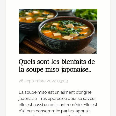
Quels sont les bienfaits de
la soupe miso japonaise
pour votre santé ?
26 septembre 2022 03:03
La soupe miso est un aliment d’origine
japonaise. Très appréciée pour sa saveur,
elle est aussi un puissant remède. Elle est
d’ailleurs consommée par les japonais