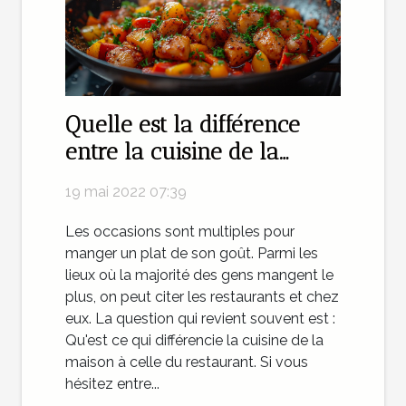
Quelle est la différence
entre la cuisine de la
maison et la cuisine du
19 mai 2022 07:39
restaurant ?
Les occasions sont multiples pour
manger un plat de son goût. Parmi les
lieux où la majorité des gens mangent le
plus, on peut citer les restaurants et chez
eux. La question qui revient souvent est :
Qu'est ce qui différencie la cuisine de la
maison à celle du restaurant. Si vous
hésitez entre...