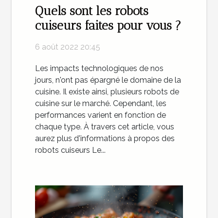
Quels sont les robots
cuiseurs faites pour vous ?
6 août 2022 20:45
Les impacts technologiques de nos
jours, n'ont pas épargné le domaine de la
cuisine. Il existe ainsi, plusieurs robots de
cuisine sur le marché. Cependant, les
performances varient en fonction de
chaque type. À travers cet article, vous
aurez plus d'informations à propos des
robots cuiseurs Le...