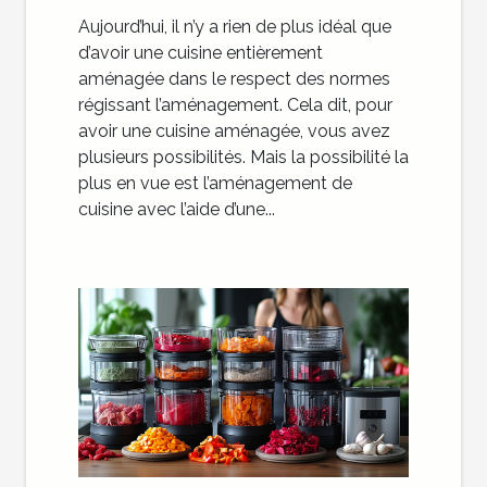
Aujourd’hui, il n’y a rien de plus idéal que
d’avoir une cuisine entièrement
aménagée dans le respect des normes
régissant l’aménagement. Cela dit, pour
avoir une cuisine aménagée, vous avez
plusieurs possibilités. Mais la possibilité la
plus en vue est l’aménagement de
cuisine avec l’aide d’une...