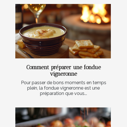
Comment préparer une fondue
vigneronne
Pour passer de bons moments en temps
plein, la fondue vigneronne est une
préparation que vous...