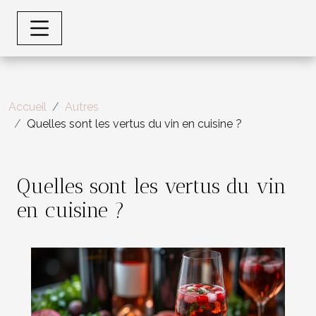
Accueil
Autres
Quelles sont les vertus du vin en cuisine ?
Quelles sont les vertus du vin
en cuisine ?