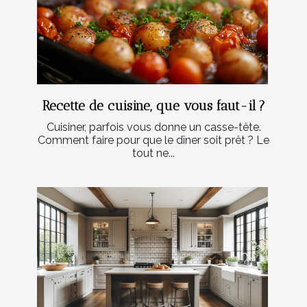
Recette de cuisine, que vous faut-il ?
Cuisiner, parfois vous donne un casse-tête.
Comment faire pour que le dîner soit prêt ? Le
tout ne...