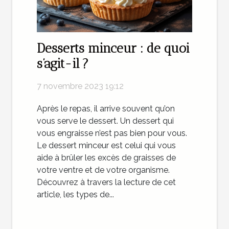
Desserts minceur : de quoi
s’agit-il ?
7 novembre 2023 19:12
Après le repas, il arrive souvent qu’on
vous serve le dessert. Un dessert qui
vous engraisse n’est pas bien pour vous.
Le dessert minceur est celui qui vous
aide à brûler les excès de graisses de
votre ventre et de votre organisme.
Découvrez à travers la lecture de cet
article, les types de...