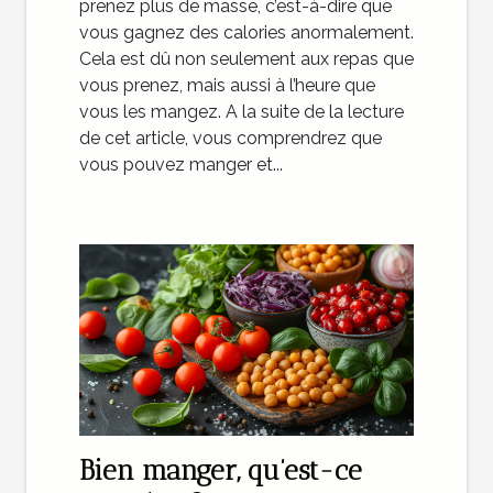
prenez plus de masse, c’est-à-dire que
vous gagnez des calories anormalement.
Cela est dû non seulement aux repas que
vous prenez, mais aussi à l’heure que
vous les mangez. A la suite de la lecture
de cet article, vous comprendrez que
vous pouvez manger et...
Bien manger, qu’est-ce