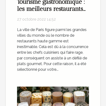
Tourisme gastronomique :
les meilleurs restaurants
de Paris
27 octobre 2022 14:52
La ville de Paris figure parmi les grandes
villes du monde où le nombre de
restaurants haute gamme est
inestimable. Cela est dû à la concurrence
entre les chefs cuisiniers qui faire rage,
par conséquent on assiste à un défilé de
plats gourmet. Pour cette raison, il a été
sélectionné pour votre...