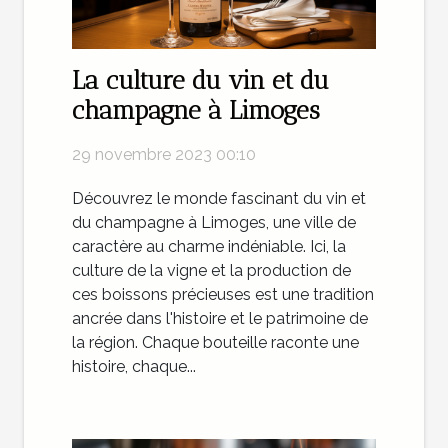
La culture du vin et du
champagne à Limoges
29 novembre 2023 00:10
Découvrez le monde fascinant du vin et
du champagne à Limoges, une ville de
caractère au charme indéniable. Ici, la
culture de la vigne et la production de
ces boissons précieuses est une tradition
ancrée dans l'histoire et le patrimoine de
la région. Chaque bouteille raconte une
histoire, chaque...