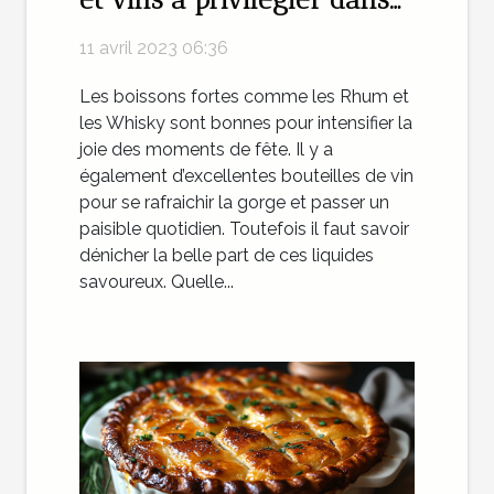
une cave
11 avril 2023 06:36
Les boissons fortes comme les Rhum et
les Whisky sont bonnes pour intensifier la
joie des moments de fête. Il y a
également d’excellentes bouteilles de vin
pour se rafraichir la gorge et passer un
paisible quotidien. Toutefois il faut savoir
dénicher la belle part de ces liquides
savoureux. Quelle...