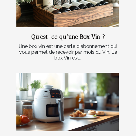
Qu'est-ce qu'une Box Vin ?
Une box vin est une carte d'abonnement qui
vous permet de recevoir par mois du Vin. La
box Vin est...