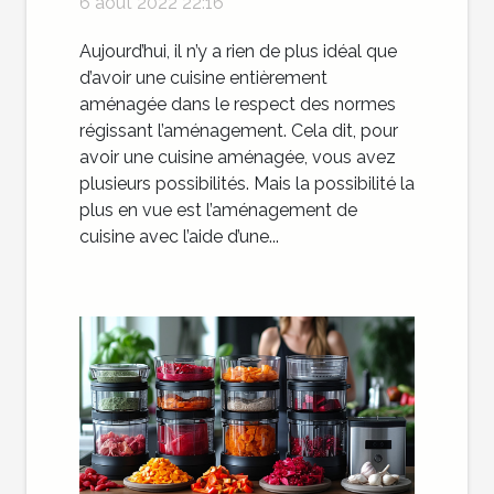
6 août 2022 22:16
spécialisée du domaine ?
Aujourd’hui, il n’y a rien de plus idéal que
d’avoir une cuisine entièrement
aménagée dans le respect des normes
régissant l’aménagement. Cela dit, pour
avoir une cuisine aménagée, vous avez
plusieurs possibilités. Mais la possibilité la
plus en vue est l’aménagement de
cuisine avec l’aide d’une...