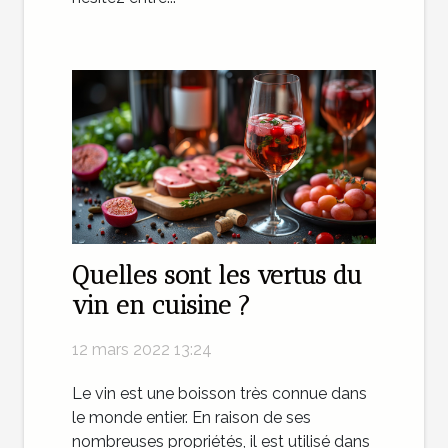
Quelles sont les vertus du
vin en cuisine ?
12 mars 2022 13:24
Le vin est une boisson très connue dans
le monde entier. En raison de ses
nombreuses propriétés, il est utilisé dans