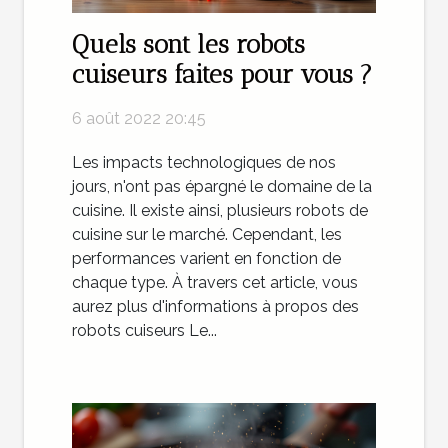
Quels sont les robots
cuiseurs faites pour vous ?
6 août 2022 20:45
Les impacts technologiques de nos
jours, n'ont pas épargné le domaine de la
cuisine. Il existe ainsi, plusieurs robots de
cuisine sur le marché. Cependant, les
performances varient en fonction de
chaque type. À travers cet article, vous
aurez plus d'informations à propos des
robots cuiseurs Le...