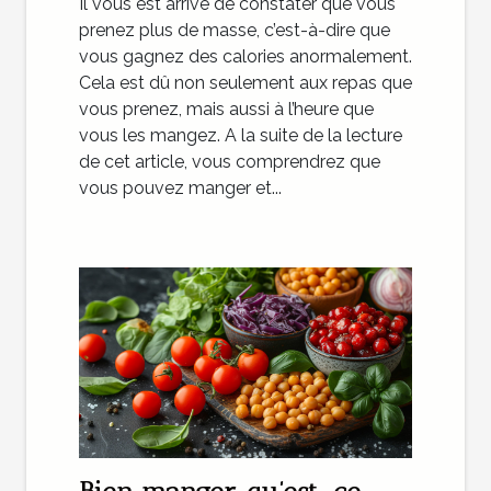
Il vous est arrivé de constater que vous
prenez plus de masse, c’est-à-dire que
vous gagnez des calories anormalement.
Cela est dû non seulement aux repas que
vous prenez, mais aussi à l’heure que
vous les mangez. A la suite de la lecture
de cet article, vous comprendrez que
vous pouvez manger et...