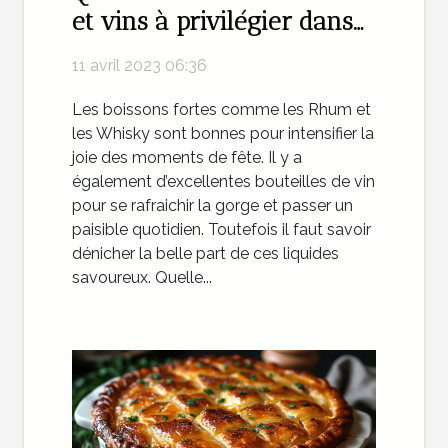
et vins à privilégier dans
une cave
11 avril 2023 06:36
Les boissons fortes comme les Rhum et
les Whisky sont bonnes pour intensifier la
joie des moments de fête. Il y a
également d’excellentes bouteilles de vin
pour se rafraichir la gorge et passer un
paisible quotidien. Toutefois il faut savoir
dénicher la belle part de ces liquides
savoureux. Quelle...