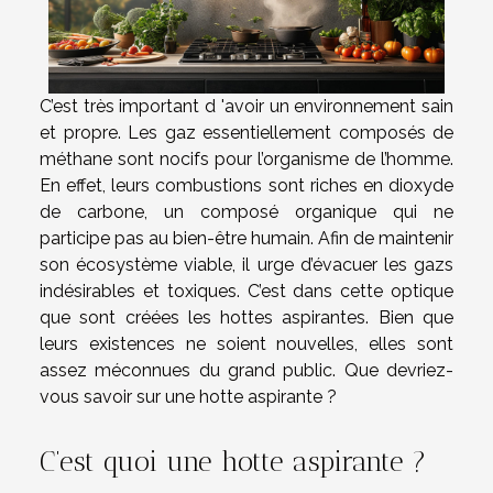
C’est très important d 'avoir un environnement sain
et propre. Les gaz essentiellement composés de
méthane sont nocifs pour l’organisme de l’homme.
En effet, leurs combustions sont riches en dioxyde
de carbone, un composé organique qui ne
participe pas au bien-être humain. Afin de maintenir
son écosystème viable, il urge d’évacuer les gazs
indésirables et toxiques. C’est dans cette optique
que sont créées les hottes aspirantes. Bien que
leurs existences ne soient nouvelles, elles sont
assez méconnues du grand public. Que devriez-
vous savoir sur une hotte aspirante ?
C’est quoi une hotte aspirante ?