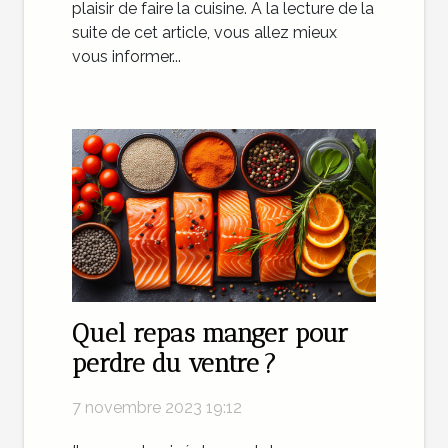
plaisir de faire la cuisine. A la lecture de la
suite de cet article, vous allez mieux
vous informer...
Quel repas manger pour
perdre du ventre ?
7 novembre 2023 19:12