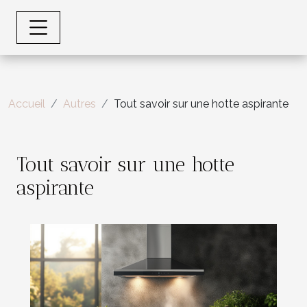
Accueil
Autres
Tout savoir sur une hotte aspirante
Tout savoir sur une hotte
aspirante