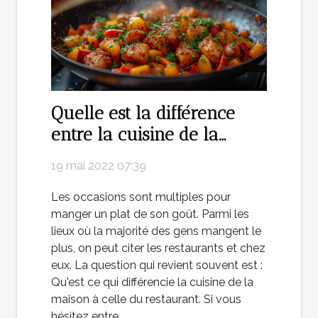
Quelle est la différence
entre la cuisine de la
maison et la cuisine du
19 mai 2022 07:39
restaurant ?
Les occasions sont multiples pour
manger un plat de son goût. Parmi les
lieux où la majorité des gens mangent le
plus, on peut citer les restaurants et chez
eux. La question qui revient souvent est :
Qu'est ce qui différencie la cuisine de la
maison à celle du restaurant. Si vous
hésitez entre...