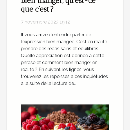
Bien manger, qu’est-ce
que c’est ?
7 novembre 2023 19:12
Il vous arrive d’entendre parler de
l’expression bien mangée. C’est en réalité
prendre des repas sains et équilibrés.
Quelle appréciation est donnée à cette
phrase et comment bien manger en
réalité ? En suivant les lignes, vous
trouverez les réponses à ces inquiétudes
à la suite de la lecture de...