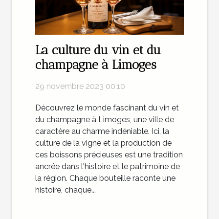
La culture du vin et du
champagne à Limoges
29 novembre 2023 00:10
Découvrez le monde fascinant du vin et
du champagne à Limoges, une ville de
caractère au charme indéniable. Ici, la
culture de la vigne et la production de
ces boissons précieuses est une tradition
ancrée dans l'histoire et le patrimoine de
la région. Chaque bouteille raconte une
histoire, chaque...