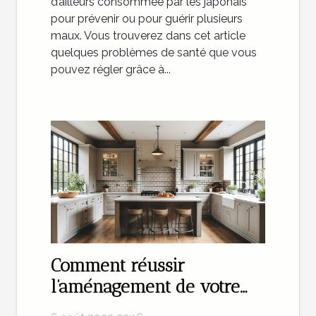
d’ailleurs consommée par les japonais
pour prévenir ou pour guérir plusieurs
maux. Vous trouverez dans cet article
quelques problèmes de santé que vous
pouvez régler grâce à...
Comment réussir
l’aménagement de votre
cuisine avec une agence