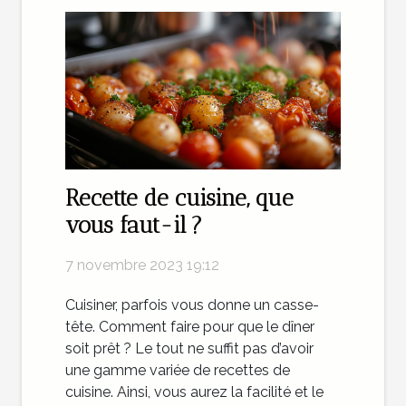
Recette de cuisine, que
vous faut-il ?
7 novembre 2023 19:12
Cuisiner, parfois vous donne un casse-
tête. Comment faire pour que le dîner
soit prêt ? Le tout ne suffit pas d’avoir
une gamme variée de recettes de
cuisine. Ainsi, vous aurez la facilité et le