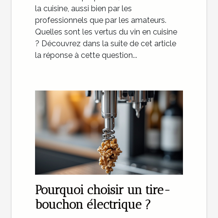
la cuisine, aussi bien par les
professionnels que par les amateurs.
Quelles sont les vertus du vin en cuisine
? Découvrez dans la suite de cet article
la réponse à cette question...
Pourquoi choisir un tire-
bouchon électrique ?