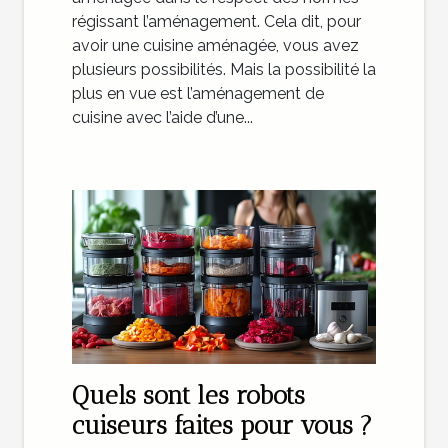
régissant l’aménagement. Cela dit, pour
avoir une cuisine aménagée, vous avez
plusieurs possibilités. Mais la possibilité la
plus en vue est l’aménagement de
cuisine avec l’aide d’une...
Quels sont les robots
cuiseurs faites pour vous ?