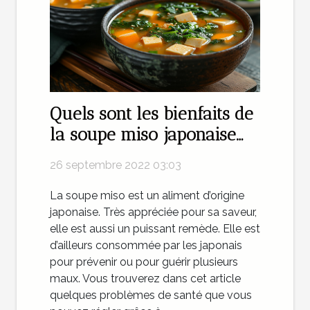
Quels sont les bienfaits de
la soupe miso japonaise
pour votre santé ?
26 septembre 2022 03:03
La soupe miso est un aliment d’origine
japonaise. Très appréciée pour sa saveur,
elle est aussi un puissant remède. Elle est
d’ailleurs consommée par les japonais
pour prévenir ou pour guérir plusieurs
maux. Vous trouverez dans cet article
quelques problèmes de santé que vous