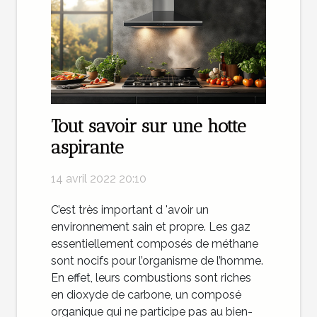
Tout savoir sur une hotte
aspirante
14 avril 2022 20:10
C’est très important d 'avoir un
environnement sain et propre. Les gaz
essentiellement composés de méthane
sont nocifs pour l’organisme de l’homme.
En effet, leurs combustions sont riches
en dioxyde de carbone, un composé
organique qui ne participe pas au bien-