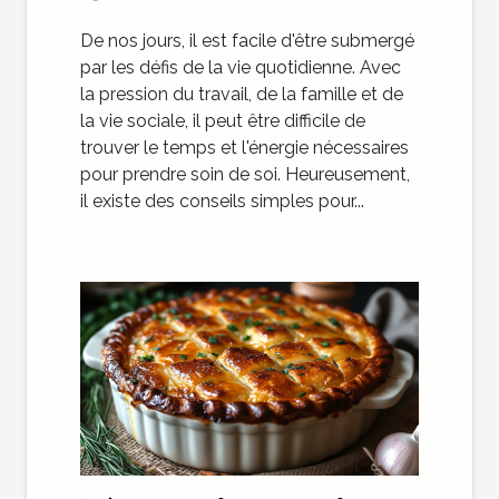
De nos jours, il est facile d'être submergé
par les défis de la vie quotidienne. Avec
la pression du travail, de la famille et de
la vie sociale, il peut être difficile de
trouver le temps et l'énergie nécessaires
pour prendre soin de soi. Heureusement,
il existe des conseils simples pour...