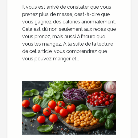
Il vous est arrivé de constater que vous
prenez plus de masse, c’est-à-dire que
vous gagnez des calories anormalement.
Cela est dû non seulement aux repas que
vous prenez, mais aussi à l’heure que
vous les mangez. A la suite de la lecture
de cet article, vous comprendrez que
vous pouvez manger et...