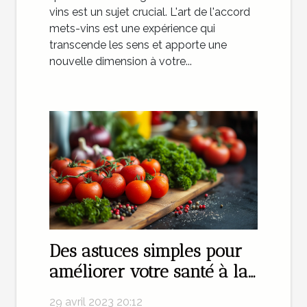
vins est un sujet crucial. L'art de l'accord
mets-vins est une expérience qui
transcende les sens et apporte une
nouvelle dimension à votre...
Des astuces simples pour
améliorer votre santé à la
maison
29 avril 2023 20:12