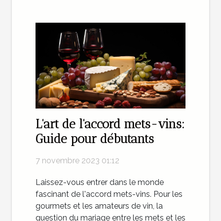
L'art de l'accord mets-vins:
Guide pour débutants
7 novembre 2023 01:12
Laissez-vous entrer dans le monde
fascinant de l'accord mets-vins. Pour les
gourmets et les amateurs de vin, la
question du mariage entre les mets et les