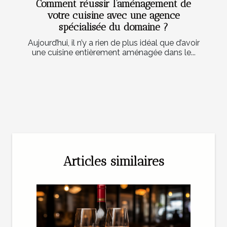
Comment réussir l’aménagement de
votre cuisine avec une agence
spécialisée du domaine ?
Aujourd’hui, il n’y a rien de plus idéal que d’avoir
une cuisine entièrement aménagée dans le...
Articles similaires