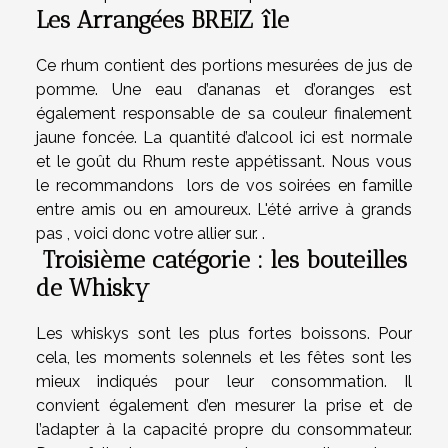
Les Arrangées BREIZ île
Ce rhum contient des portions mesurées de jus de
pomme. Une eau d’ananas et d’oranges est
également responsable de sa couleur finalement
jaune foncée. La quantité d’alcool ici est normale
et le goût du Rhum reste appétissant. Nous vous
le recommandons lors de vos soirées en famille
entre amis ou en amoureux. L'été arrive à grands
pas , voici donc votre allier sur. .
Troisième catégorie : les bouteilles
de Whisky
Les whiskys sont les plus fortes boissons. Pour
cela, les moments solennels et les fêtes sont les
mieux indiqués pour leur consommation. Il
convient également d’en mesurer la prise et de
l’adapter à la capacité propre du consommateur.