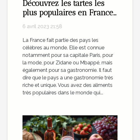
Découvrez les tartes les
plus populaires en France
en 2023
6 avril 2023 21:58
La France fait partie des pays les
célèbres au monde. Elle est connue
notamment pour sa capitale Paris, pour
la mode, pour Zidane ou Mbappé, mais
également pour sa gastronomie. Il faut
dire que le pays a une gastronomie très
riche et unique. Vous avez des aliments
très populaires dans le monde qui...