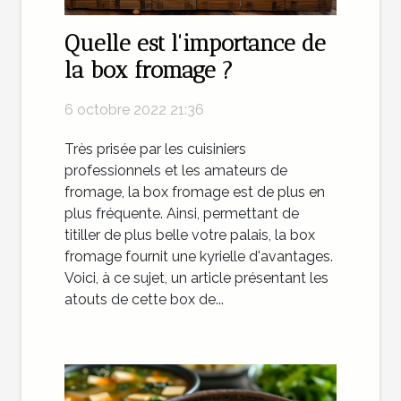
Quelle est l'importance de
la box fromage ?
6 octobre 2022 21:36
Très prisée par les cuisiniers
professionnels et les amateurs de
fromage, la box fromage est de plus en
plus fréquente. Ainsi, permettant de
titiller de plus belle votre palais, la box
fromage fournit une kyrielle d'avantages.
Voici, à ce sujet, un article présentant les
atouts de cette box de...