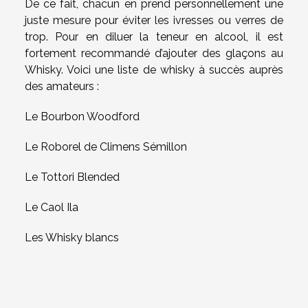
De ce fait, chacun en prend personnellement une
juste mesure pour éviter les ivresses ou verres de
trop. Pour en diluer la teneur en alcool, il est
fortement recommandé d’ajouter des glaçons au
Whisky. Voici une liste de whisky à succès auprès
des amateurs :
Le Bourbon Woodford
Le Roborel de Climens Sémillon
Le Tottori Blended
Le Caol Ila
Les Whisky blancs