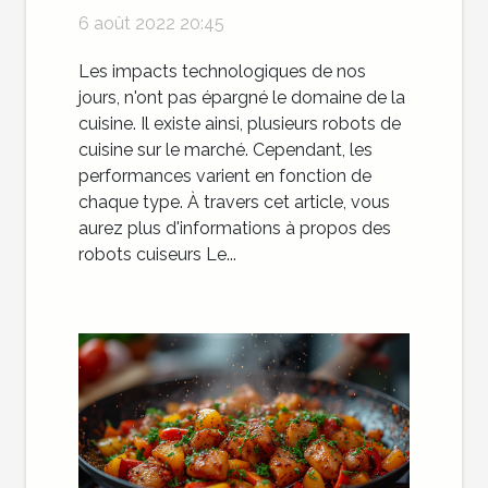
6 août 2022 20:45
Les impacts technologiques de nos
jours, n'ont pas épargné le domaine de la
cuisine. Il existe ainsi, plusieurs robots de
cuisine sur le marché. Cependant, les
performances varient en fonction de
chaque type. À travers cet article, vous
aurez plus d'informations à propos des
robots cuiseurs Le...