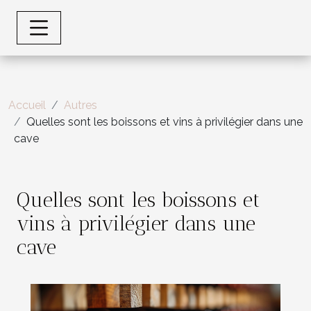
Accueil
Autres
Quelles sont les boissons et vins à privilégier dans une
cave
Quelles sont les boissons et
vins à privilégier dans une
cave