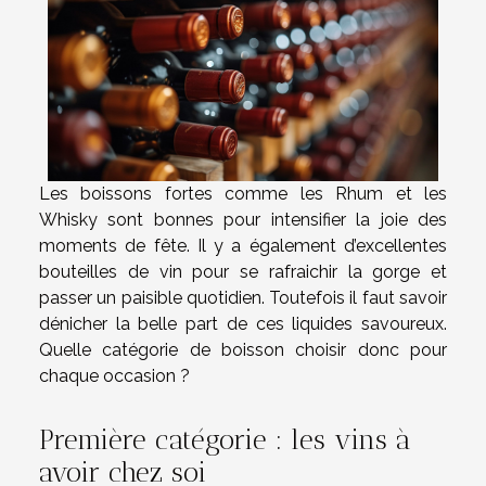
Les boissons fortes comme les Rhum et les
Whisky sont bonnes pour intensifier la joie des
moments de fête. Il y a également d’excellentes
bouteilles de vin pour se rafraichir la gorge et
passer un paisible quotidien. Toutefois il faut savoir
dénicher la belle part de ces liquides savoureux.
Quelle catégorie de boisson choisir donc pour
chaque occasion ?
Première catégorie : les vins à
avoir chez soi