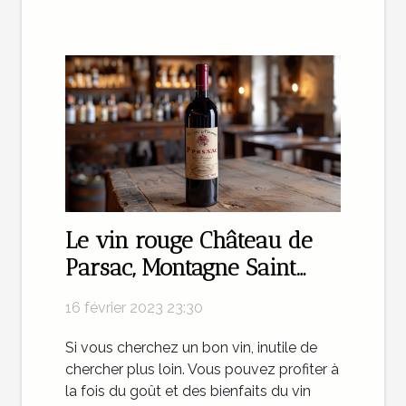
Le vin rouge Château de
Parsac, Montagne Saint
Emilion : un délice pour
16 février 2023 23:30
vos papilles !
Si vous cherchez un bon vin, inutile de
chercher plus loin. Vous pouvez profiter à
la fois du goût et des bienfaits du vin