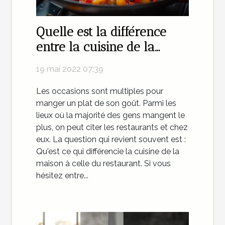
Quelle est la différence
entre la cuisine de la
maison et la cuisine du
19 mai 2022 07:39
restaurant ?
Les occasions sont multiples pour
manger un plat de son goût. Parmi les
lieux où la majorité des gens mangent le
plus, on peut citer les restaurants et chez
eux. La question qui revient souvent est :
Qu'est ce qui différencie la cuisine de la
maison à celle du restaurant. Si vous
hésitez entre...