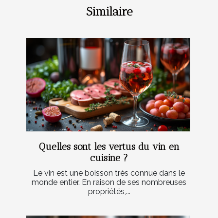
Similaire
Quelles sont les vertus du vin en
cuisine ?
Le vin est une boisson très connue dans le
monde entier. En raison de ses nombreuses
propriétés,...