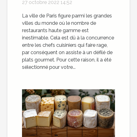
27 octobre 2022 14:52
La ville de Paris figure parmi les grandes
villes du monde où le nombre de
restaurants haute gamme est
inestimable. Cela est dû à la concurrence
entre les chefs cuisiniers qui faire rage,
par conséquent on assiste à un défilé de
plats gourmet. Pour cette raison, il a été
sélectionné pour votre...