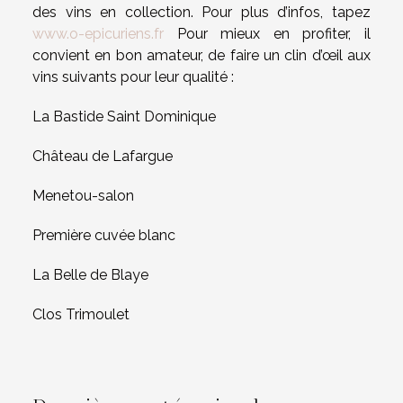
des vins en collection. Pour plus d’infos, tapez
www.o-epicuriens.fr
Pour mieux en profiter, il
convient en bon amateur, de faire un clin d’œil aux
vins suivants pour leur qualité :
La Bastide Saint Dominique
Château de Lafargue
Menetou-salon
Première cuvée blanc
La Belle de Blaye
Clos Trimoulet