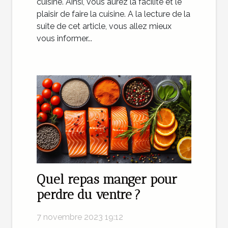
cuisine. Ainsi, vous aurez la facilité et le
plaisir de faire la cuisine. A la lecture de la
suite de cet article, vous allez mieux
vous informer...
Quel repas manger pour
perdre du ventre ?
7 novembre 2023 19:12