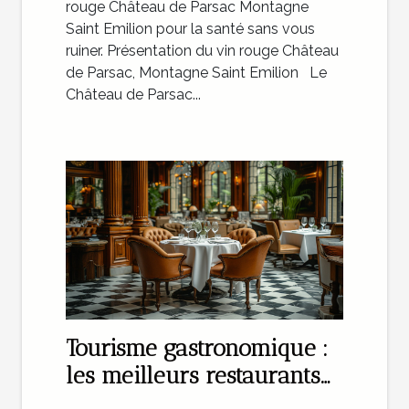
rouge Château de Parsac Montagne
Saint Emilion pour la santé sans vous
ruiner. Présentation du vin rouge Château
de Parsac, Montagne Saint Emilion Le
Château de Parsac...
Tourisme gastronomique :
les meilleurs restaurants
de Paris