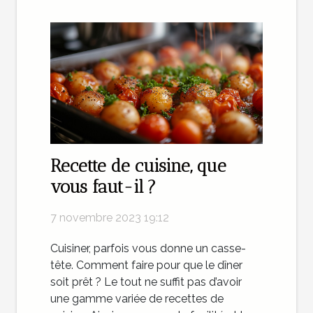
Recette de cuisine, que
vous faut-il ?
7 novembre 2023 19:12
Cuisiner, parfois vous donne un casse-
tête. Comment faire pour que le dîner
soit prêt ? Le tout ne suffit pas d’avoir
une gamme variée de recettes de