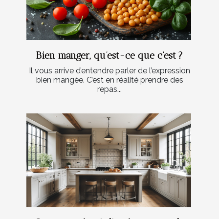
Bien manger, qu’est-ce que c’est ?
Il vous arrive d’entendre parler de l’expression
bien mangée. C’est en réalité prendre des
repas...