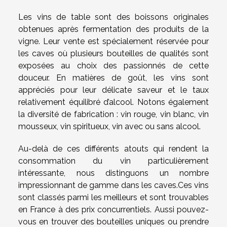
Les vins de table sont des boissons originales
obtenues après fermentation des produits de la
vigne. Leur vente est spécialement réservée pour
les caves où plusieurs bouteilles de qualités sont
exposées au choix des passionnés de cette
douceur. En matières de goût, les vins sont
appréciés pour leur délicate saveur et le taux
relativement équilibré d’alcool. Notons également
la diversité de fabrication : vin rouge, vin blanc, vin
mousseux, vin spiritueux, vin avec ou sans alcool.
Au-delà de ces différents atouts qui rendent la
consommation du vin particulièrement
intéressante, nous distinguons un nombre
impressionnant de gamme dans les caves.Ces vins
sont classés parmi les meilleurs et sont trouvables
en France à des prix concurrentiels. Aussi pouvez-
vous en trouver des bouteilles uniques ou prendre