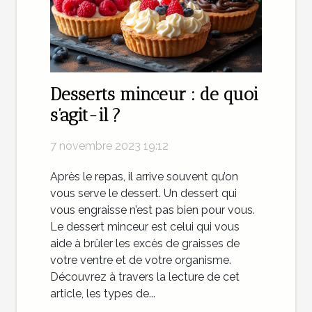
Desserts minceur : de quoi
s’agit-il ?
7 novembre 2023 19:12
Après le repas, il arrive souvent qu’on
vous serve le dessert. Un dessert qui
vous engraisse n’est pas bien pour vous.
Le dessert minceur est celui qui vous
aide à brûler les excès de graisses de
votre ventre et de votre organisme.
Découvrez à travers la lecture de cet
article, les types de...