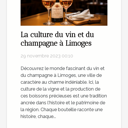
La culture du vin et du
champagne à Limoges
29 novembre 2023 00:10
Découvrez le monde fascinant du vin et
du champagne à Limoges, une ville de
caractère au charme indéniable. Ici, la
culture de la vigne et la production de
ces boissons précieuses est une tradition
ancrée dans l'histoire et le patrimoine de
la région. Chaque bouteille raconte une
histoire, chaque...