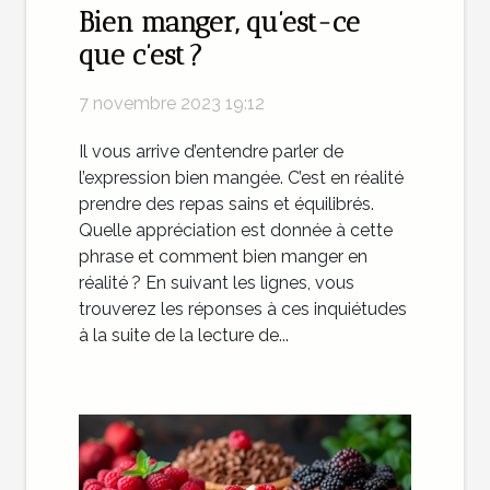
Bien manger, qu’est-ce
que c’est ?
7 novembre 2023 19:12
Il vous arrive d’entendre parler de
l’expression bien mangée. C’est en réalité
prendre des repas sains et équilibrés.
Quelle appréciation est donnée à cette
phrase et comment bien manger en
réalité ? En suivant les lignes, vous
trouverez les réponses à ces inquiétudes
à la suite de la lecture de...