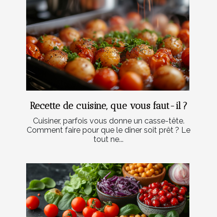
Recette de cuisine, que vous faut-il ?
Cuisiner, parfois vous donne un casse-tête.
Comment faire pour que le dîner soit prêt ? Le
tout ne...